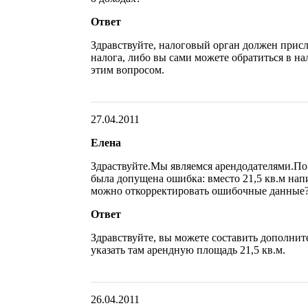
Ответ
Здравствуйте, налоговый орган должен присл
налога, либо вы сами можете обратиться в на
этим вопросом.
27.04.2011
Елена
Здраствуйте.Мы являемся арендодателями.По
была допущена ошибка: вместо 21,5 кв.м нап
можно откорректировать ошибочные данные
Ответ
Здравствуйте, вы можете составить дополнит
указать там арендную площадь 21,5 кв.м.
26.04.2011