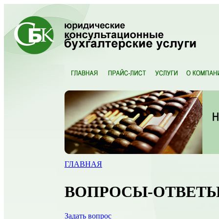
ГЛАВНАЯ
ВОПРОСЫ-ОТВЕТ
Задать вопрос