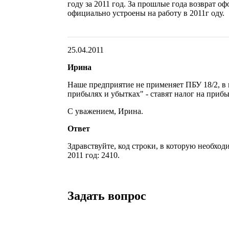
году за 2011 год. За прошлые года возврат оф
официально устроены на работу в 2011г оду.
25.04.2011
Ирина
Наше предприятие не применяет ПБУ 18/2, в
прибылях и убытках" - ставят налог на прибыл
С уважением, Ирина.
Ответ
Здравствуйте, код строки, в которую необход
2011 год: 2410.
Задать вопрос