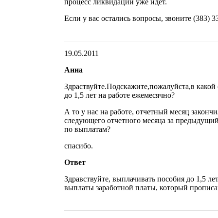
процесс ликвидации уже идет.
Если у вас остались вопросы, звоните (383) 3
19.05.2011
Анна
Здраствуйте.Подскажите,пожалуйста,в какой
до 1,5 лет на работе ежемесячно?
А то у нас на работе, отчетный месяц закончи
следующего отчетного месяца за предыдущий.
по выплатам?
спасибо.
Ответ
Здравствуйте, выплачивать пособия до 1,5 ле
выплаты заработной платы, который прописан