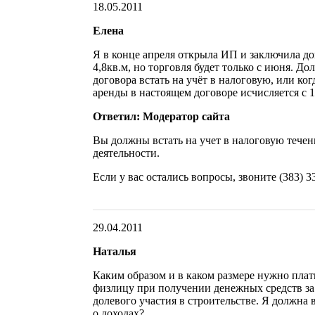
18.05.2011
Елена
Я в конце апреля открыла ИП и заключила д
4,8кв.м, но торговля будет только с июня. До
договора встать на учёт в налоговую, или ког
аренды в настоящем договоре исчисляется с 1
Ответил: Модератор сайта
Вы должны встать на учет в налоговую течен
деятельности.
Если у вас остались вопросы, звоните (383) 3
29.04.2011
Наталья
Каким образом и в каком размере нужно плат
физлицу при получении денежных средств за
долевого участия в строительстве. Я должна 
о доходах?