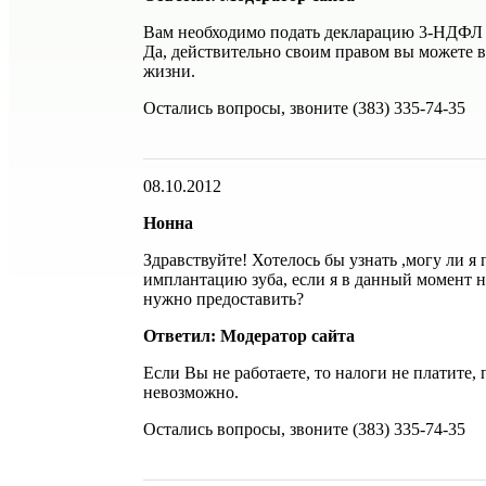
Вам необходимо подать декларацию 3-НДФЛ в
Да, действительно своим правом вы можете в
жизни.
Остались вопросы, звоните (383) 335-74-35
08.10.2012
Нонна
Здравствуйте! Хотелось бы узнать ,могу ли я
имплантацию зуба, если я в данный момент 
нужно предоставить?
Ответил: Модератор сайта
Если Вы не работаете, то налоги не платите,
невозможно.
Остались вопросы, звоните (383) 335-74-35