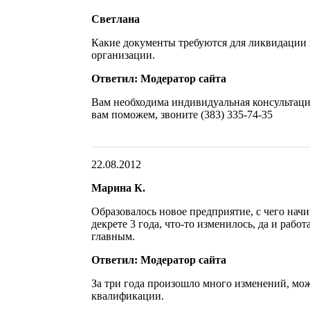
Светлана
Какие документы требуются для ликвидации
организации.
Ответил: Модератор сайта
Вам необходима индивидуальная консультаци
вам поможем, звоните (383) 335-74-35
22.08.2012
Марина К.
Образовалось новое предприятие, с чего начи
декрете 3 года, что-то изменилось, да и рабо
главным.
Ответил: Модератор сайта
За три года произошло много изменений, м
квалификации.