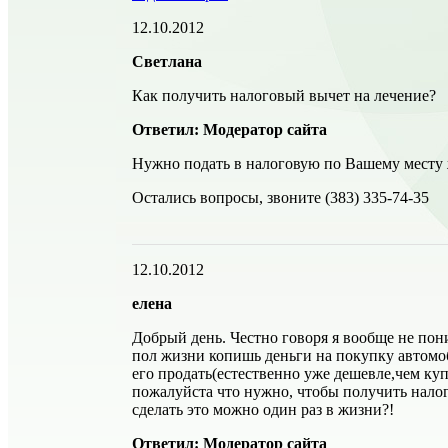
12.10.2012
Светлана
Как получить налоговый вычет на лечение?
Ответил: Модератор сайта
Нужно подать в налоговую по Вашему месту
Остались вопросы, звоните (383) 335-74-35
12.10.2012
елена
Добрый день. Честно говоря я вообще не пони
пол жизни копишь деньги на покупку автомоб
его продать(естественно уже дешевле,чем куп
пожалуйста что нужно, чтобы получить налог
сделать это можно один раз в жизни?!
Ответил: Модератор сайта