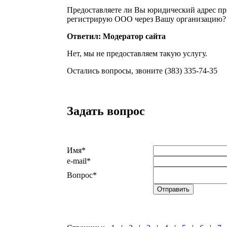
Предоставляете ли Вы юридический адрес п
регистрирую ООО через Вашу организацию?
Ответил: Модератор сайта
Нет, мы не предоставляем такую услугу.
Остались вопросы, звоните (383) 335-74-35
Задать вопрос
Имя
*
e-mail
*
Вопрос
*