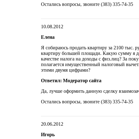
Остались вопросы, звоните (383) 335-74-35
10.08.2012
Елена
Я собираюсь продать квартиру за 2100 тыс. ру
квартиру большей площади. Какую сумму я д
качестве налога на доходы с физ.лиц? За по
полагается имущественный налоговый вычет
этими двумя цифрами?
Ответил: Модератор сайта
Да, лучше оформить данную сделку взаимоза
Остались вопросы, звоните (383) 335-74-35
20.06.2012
Игорь