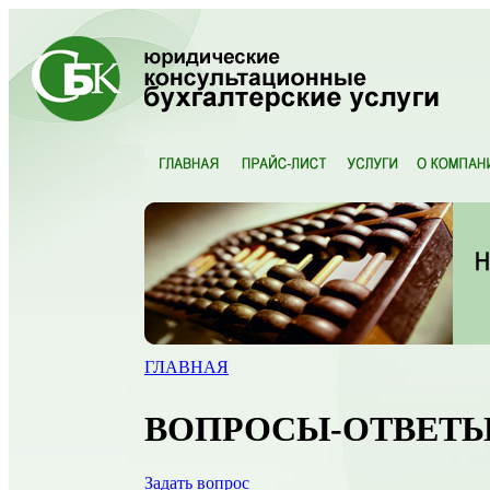
ГЛАВНАЯ
ВОПРОСЫ-ОТВЕТ
Задать вопрос