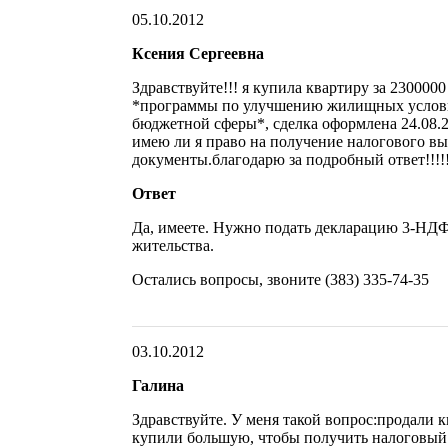
05.10.2012
Ксения Сергеевна
Здравствуйте!!! я купила квартиру за 230000
*программы по улучшению жилищных услов
бюджетной сферы*, сделка оформлена 24.08.
имею ли я право на получение налогового выч
документы.благодарю за подробный ответ!!!!
Ответ
Да, имеете. Нужно подать декларацию 3-НД
жительства.
Остались вопросы, звоните (383) 335-74-35
03.10.2012
Галина
Здравствуйте. У меня такой вопрос:продали 
купили большую, чтобы получить налоговый в