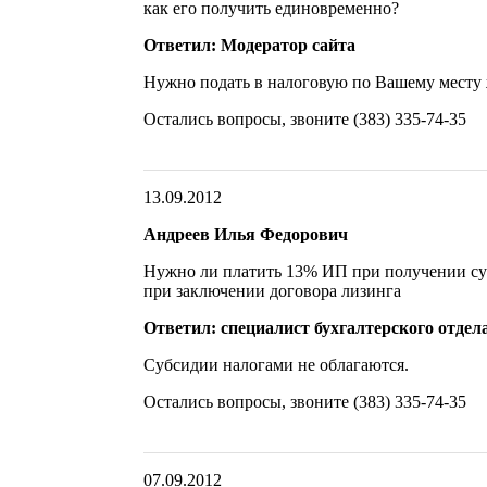
как его получить единовременно?
Ответил: Модератор сайта
Нужно подать в налоговую по Вашему месту
Остались вопросы, звоните (383) 335-74-35
13.09.2012
Андреев Илья Федорович
Нужно ли платить 13% ИП при получении суб
при заключении договора лизинга
Ответил: специалист бухгалтерского отдел
Субсидии налогами не облагаются.
Остались вопросы, звоните (383) 335-74-35
07.09.2012