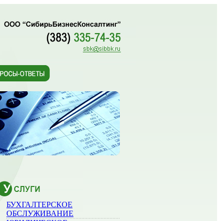
БУХГАЛТЕРСКОЕ
ОБСЛУЖИВАНИЕ