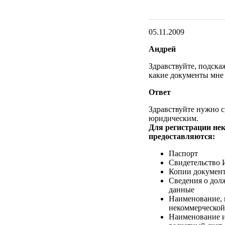
05.11.2009
Андрей
Здравствуйте, подска
какие документы мне
Ответ
Здравствуйте нужно с
юридическим.
Для регистрации не
предоставляются:
Паспорт
Свидетельство
Копии документ
Сведения о долж
данные
Наименование, 
некоммерческой
Наименование и