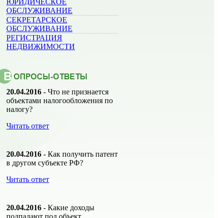
ЮРИДИЧЕСКОЕ
ОБСЛУЖИВАНИЕ
СЕКРЕТАРСКОЕ
ОБСЛУЖИВАНИЕ
РЕГИСТРАЦИЯ
НЕДВИЖИМОСТИ
20.04.2016
- Что не признается
объектами налогообложения по
налогу?
Читать ответ
20.04.2016
- Как получить патент
в другом субъекте РФ?
Читать ответ
20.04.2016
- Какие доходы
подпадают под объект