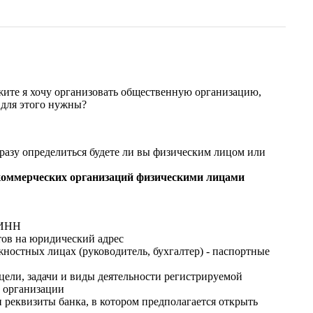
жите я хочу организовать общественную организацию,
 для этого нужны?
разу определиться будете ли вы физическим лицом или
коммерческих организаций физическими лицами
 ИНН
ов на юридический адрес
ностных лицах (руководитель, бухгалтер) - паспортные
цели, задачи и виды деятельности регистрируемой
 организации
 реквизиты банка, в котором предполагается открыть