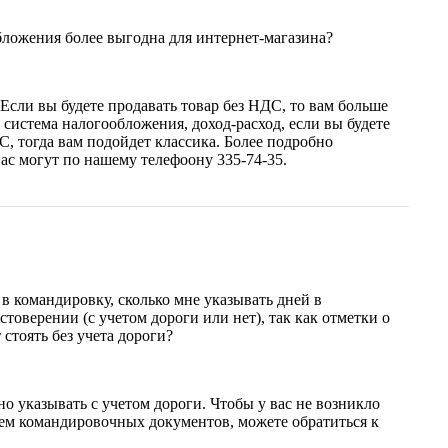
ложения более выгодна для интернет-магазина?
 Если вы будете продавать товар без НДС, то вам больше
система налогообложения, доход-расход, если вы будете
С, тогда вам подойдет классика. Более подробно
ас могут по нашему телефоону 335-74-35.
 в командировку, сколько мне указывать дней в
товерении (с учетом дороги или нет), так как отметки о
стоять без учета дороги?
о указывать с учетом дороги. Чтобы у вас не возникло
ем командировочных документов, можете обратиться к