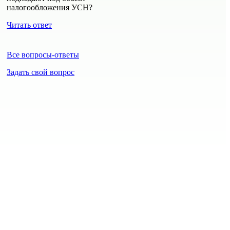
налогообложения УСН?
Читать ответ
Все вопросы-ответы
Задать свой вопрос