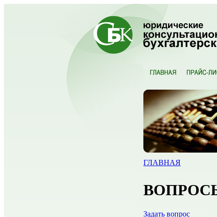
ГЛАВНАЯ
ВОПРОС
Задать вопрос