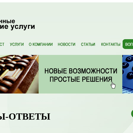
Ы-ОТВЕТЫ