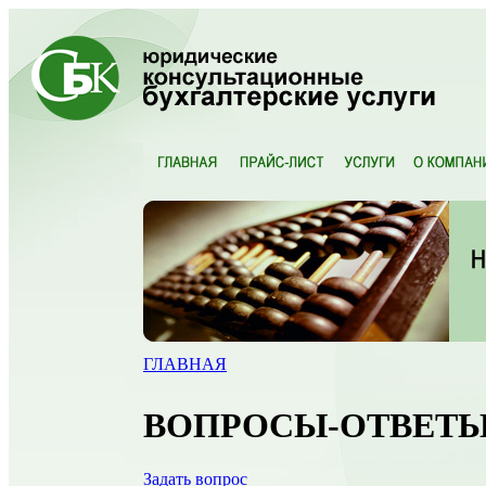
ГЛАВНАЯ
ВОПРОСЫ-ОТВЕТ
Задать вопрос