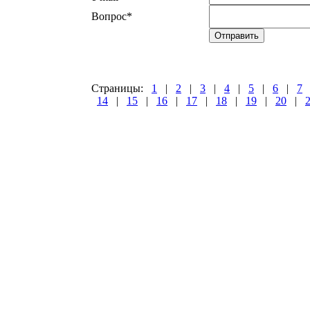
Вопрос
*
Страницы:
1
|
2
|
3
|
4
|
5
|
6
|
7
14
|
15
|
16
|
17
|
18
|
19
|
20
|