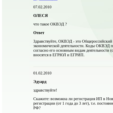
07.02.2010
ОЛЕСЯ
что такое ОКВЭД ?
Ответ
Здравствуйте, ОКВЭД - это Общероссийский
экономической деятельности. Коды ОКВЭД 
согласно его основным видам деятельности (
вносятся в ЕГРЮЛ и ЕГРИП.
01.02.2010
Эдуард
здравствуйте!
Скажите: возможна ли регистрация ИП в Но
регистрации (от 1 года до 3 лет), т.е. постоя
РФ?