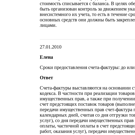
стоимость списывается с баланса. В целях о
быть организован контроль за движением ука
внесистемного их учета, то есть в течение с
основных средств они должны быть закрепле
лицами.
27.01.2010
Елена
Сроки предоставления счета-фактуры: до или
Ответ
Счета-фактуры выставляются на основании ст
кодекса. В частности при реализации товаров 
имущественных прав, а также при получении
счет предстоящих поставок товаров (выполнен
передачи имущественных прав счет-фактура п
календарных дней, считая со дня отгрузки то
услуг), со дня передачи имущественных прав
оплаты, частичной оплаты в счет предстоящи
работ, оказания услуг), передачи имуществен