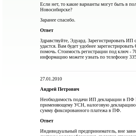
Если нет, то какие варианты могут быть в по
Новосибирске?
Заранее спасибо.
Ответ
Здравствуйте, Эдуард. Зарегистрировать ИП 
удастся. Вам будет удобнее зарегистрироват
помочь. Стоимость регистрации под ключ - 7
информацию можете узнать по телефоону 335
27.01.2010
Андрей Петрович
Необходимость подачи ИП декларации в ПФ 
применяющему УСН, налоговую декларацию 
сумму фиксированного платежа в ПФ.
Ответ
Индивидуальный предприниматель, вне зави