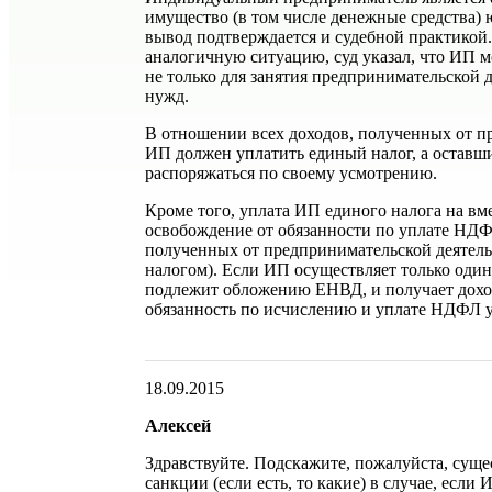
имущество (в том числе денежные средства) 
вывод подтверждается и судебной практикой
аналогичную ситуацию, суд указал, что ИП 
не только для занятия предпринимательской 
нужд.
В отношении всех доходов, полученных от п
ИП должен уплатить единый налог, а оставш
распоряжаться по своему усмотрению.
Кроме того, уплата ИП единого налога на в
освобождение от обязанности по уплате НДФ
полученных от предпринимательской деятел
налогом). Если ИП осуществляет только один
подлежит обложению ЕНВД, и получает доход
обязанность по исчислению и уплате НДФЛ у 
18.09.2015
Алексей
Здравствуйте. Подскажите, пожалуйста, сущ
санкции (если есть, то какие) в случае, если