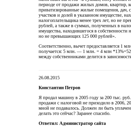
периоде от продажи жилых домов, квартир, к
приватизированные жилые помещения, дач, 
участков и долей в указанном имуществе, на
налогоплательщика менее трех лет, но не пр
рублей, а также в суммах, полученных в нал
имущества, находившегося в собственности н
но не превышающих 125 000 рублей».
Соответственно, вычет предоставляется 1 млн 
получается: 5 млн. — 1 млн. = 4 млн *13%=52
между собственниками делится в зависимост
26.08.2015
Константин Петров
Я продал машину в 2005 году за 200 тыс. руб
продажи с налоговой не приходило в 2006, 20
мной не подавалось. Должен ли быть уплачен
делать это сейчас? Заранее спасибо.
Ответил: Администратор сайта