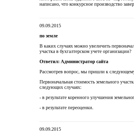
написано, что конкурсное производство заве
09.09.2015
по земле
В каких случаях можно увеличить первонача
участка в бухгалтерском учете организации?
Ответил: Администратор сайта
Рассмотрев вопрос, мы пришли к следующем
Первоначальная стоимость земельного участк
следующих случаях:
- в результате коренного улучшения земельног
- в результате переоценки.
09.09.2015