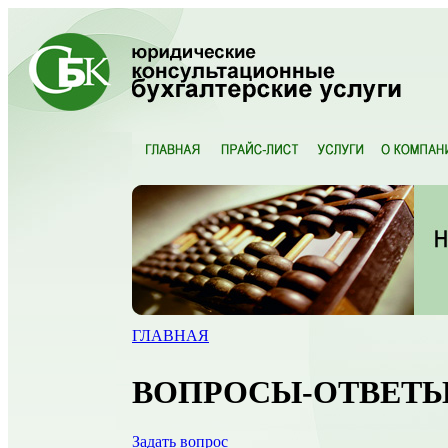
ГЛАВНАЯ
ВОПРОСЫ-ОТВЕТ
Задать вопрос