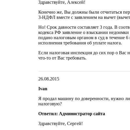
Здравствуйте, Алексей!
Конечно же, Вы должны были отчитаться пер
3-НДФЛ вместе с заявлением на вычет (вычет
Но! Срок давности составляет 3 года. В соотв
кодекса РФ заявление о взыскании недоимки 
подано налоговым органом в суд в течение 6 
исполнения требования об уплате налога.
Если налоговая инспекция до сих пор о Вас н
что-то от Вас требовать.
26.08.2015
Ivan
Я продал машину по доверенности, нужно ли
налоговую?
Ответил: Администратор сайта
Здравствуйте, Сергей!