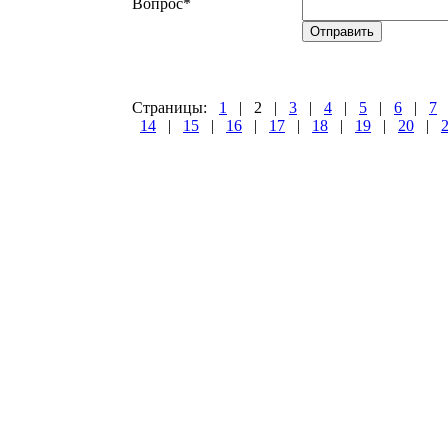
Вопрос
*
Страницы:
1
|
2
|
3
|
4
|
5
|
6
|
7
14
|
15
|
16
|
17
|
18
|
19
|
20
|