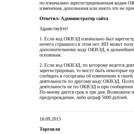
по изначально зарегистрированным кодам ОК
изменения, дополнения или никто это не про
Ответил: Администратор сайта
Здравствуйте!
1. Если код ОКВЭД изначально был зарегист
ничего страшного в этом нет. ИП может полу
дополнительному коду ОКВЭД, в дальнейшем 
основным.
2. Если код ОКВЭД, по которому ведется дея
зарегистрирован, то могут быть некоторые п
сообщать в госорганы об изменениях в своей 
деятельности по другому коду ОКВЭД. Поэто
деятельность не по ОКВЭД и при сообщении в
По-моему дается срок в три дня. Возможное
предупреждение, либо штраф 5000 рублей.
18.09.2015
Торговля