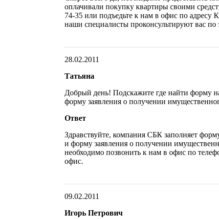
оплачивали покупку квартиры своими средст
74-35 или подъедьте к нам в офис по адресу 
наши специалисты проконсультируют вас по 
28.02.2011
Татьяна
Добрый день! Подскажите где найти форму н
форму заявления о получении имущественног
Ответ
Здравствуйте, компания СБК заполняет форм
и форму заявления о получении имущественн
необходимо позвонить к нам в офис по телеф
офис.
09.02.2011
Игорь Петрович