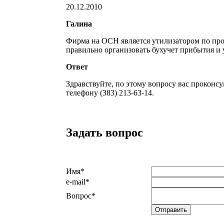
20.12.2010
Галина
Фирма на ОСН является утилизатором по про
правильно организовать бухучет прибытия и
Ответ
Здравствуйте, по этому вопросу вас проконс
телефону (383) 213-63-14.
Задать вопрос
Имя
*
e-mail
*
Вопрос
*